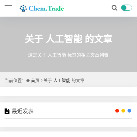
关于
人工智能
的文章
这是关于 人工智能 标签的相关文章列表
当前位置：
首页
关于
人工智能
的文章
最近发表