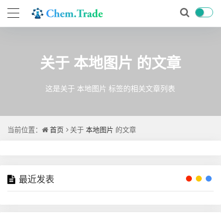
关于
本地图片
的文章
这是关于 本地图片 标签的相关文章列表
当前位置：
首页
关于
本地图片
的文章
最近发表