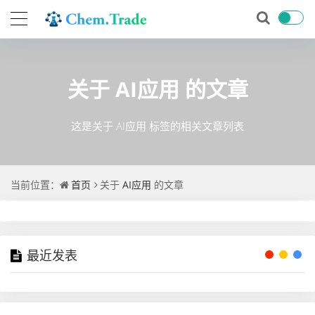
关于
AI应用
的文章
这是关于 AI应用 标签的相关文章列表
当前位置：
首页
关于
AI应用
的文章
最近发表