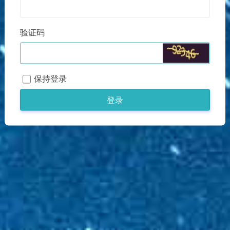
验证码
保持登录