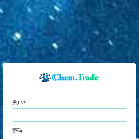
用户名
密码