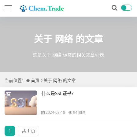
关于
网络
的文章
这是关于 网络 标签的相关文章列表
当前位置：
首页
关于
网络
的文章
什么是SSL证书?
2024-03-18
94 阅读
1
共 1 页